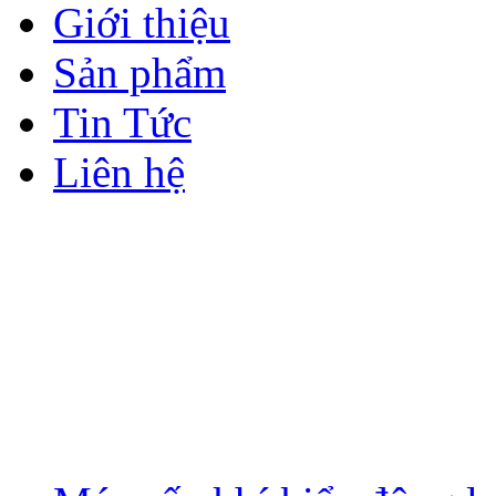
Giới thiệu
Sản phẩm
Tin Tức
Liên hệ