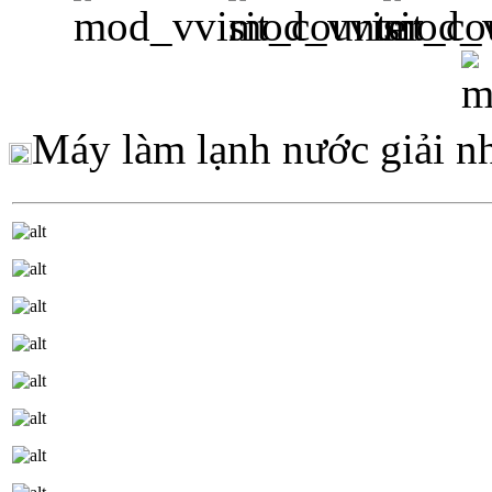
Máy làm lạnh nước giải n