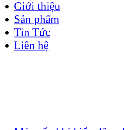
Giới thiệu
Sản phẩm
Tin Tức
Liên hệ