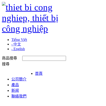
Tiếng Việt
- 中文
- English
商品搜尋
搜尋
首頁
公司簡介
產品
新闻
聯絡我們